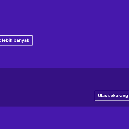
 lebih banyak
Ulas sekarang