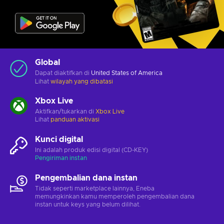
Global
Dapat diaktifkan di
United States of America
Lihat
wilayah yang dibatasi
Xbox Live
Aktifkan/tukarkan di
Xbox Live
Lihat
panduan aktivasi
Kunci digital
Ini adalah produk edisi digital (CD-KEY)
Pengiriman instan
Pengembalian dana instan
Tidak seperti marketplace lainnya, Eneba
memungkinkan kamu memperoleh pengembalian dana
instan untuk keys yang belum dilihat.