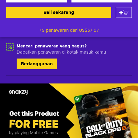
Beli sekarang
+9 penawaran dari
US$57,67
Mencari penawaran yang bagus?
Dapatkan penawaran di kotak masuk kamu
Berlangganan