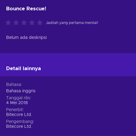
Bounce Rescue!
Jadilah yang pertama menilai!
Belum ada deskripsi
Detail lainnya
Bahasa
Bahasa inggris
Tanggal rilis
4 Mei 2018
Penerbit
Bitecore Ltd.
Pengembang
Bitecore Ltd.