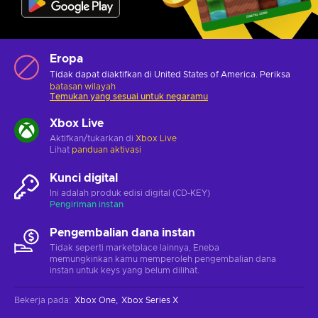
Eropa
Tidak dapat diaktifkan di United States of America. Periksa
batasan wilayah
Temukan yang sesuai untuk negaramu
Xbox Live
Aktifkan/tukarkan di
Xbox Live
Lihat
panduan aktivasi
Kunci digital
Ini adalah produk edisi digital (CD-KEY)
Pengiriman instan
Pengembalian dana instan
Tidak seperti marketplace lainnya, Eneba
memungkinkan kamu memperoleh pengembalian dana
instan untuk keys yang belum dilihat.
Bekerja pada
:
Xbox One
Xbox Series X