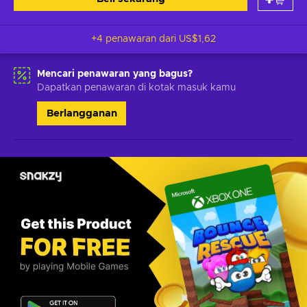
+4 penawaran dari
US$1,62
Mencari penawaran yang bagus?
Dapatkan penawaran di kotak masuk kamu
Berlangganan