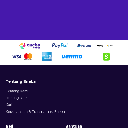
Tentang Eneba
Tentang kami
Hubungi kami
Karir
Kepercayaan & Transparansi Eneba
Beli
Bantuan