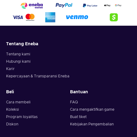
Tentang Eneba
Tentang kami
Hubungi kami
Karir
Kepercayaan & Transparansi Eneba
Beli
Bantuan
Cara membeli
FAQ
Koleksi
Cara mengaktifkan game
Program loyalitas
Buat tiket
Diskon
Kebijakan Pengembalian