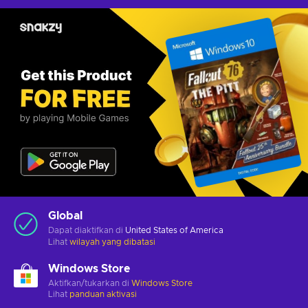
Global
Dapat diaktifkan di
United States of America
Lihat
wilayah yang dibatasi
Windows Store
Aktifkan/tukarkan di
Windows Store
Lihat
panduan aktivasi