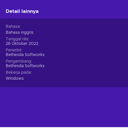
Detail lainnya
Bahasa
Bahasa inggris
Tanggal rilis
26 Oktober 2022
Penerbit
Bethesda Softworks
Pengembang
Bethesda Softworks
Bekerja pada
Windows