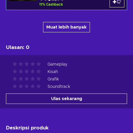
11
%
Cashback
Muat lebih banyak
Ulasan
:
0
Gameplay
Kisah
Grafik
Soundtrack
Ulas sekarang
Deskripsi produk