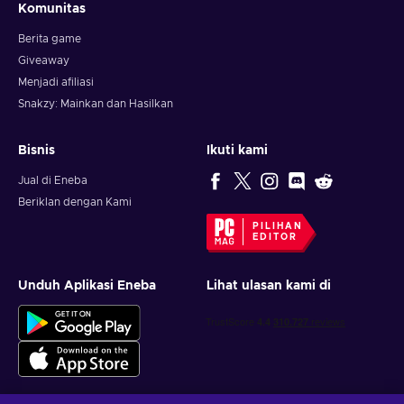
Komunitas
Berita game
Giveaway
Menjadi afiliasi
Snakzy: Mainkan dan Hasilkan
Bisnis
Ikuti kami
Jual di Eneba
Beriklan dengan Kami
PILIHAN
EDITOR
Unduh Aplikasi Eneba
Lihat ulasan kami di