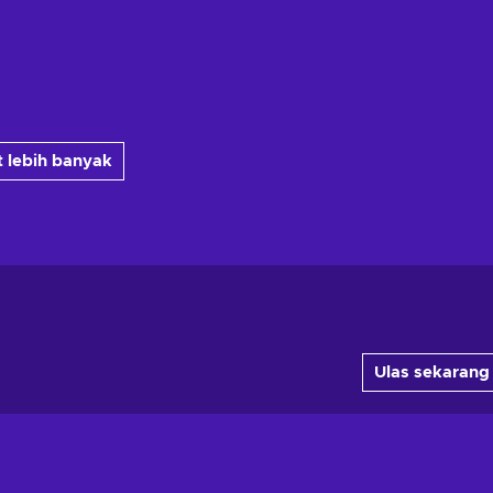
 lebih banyak
Ulas sekarang