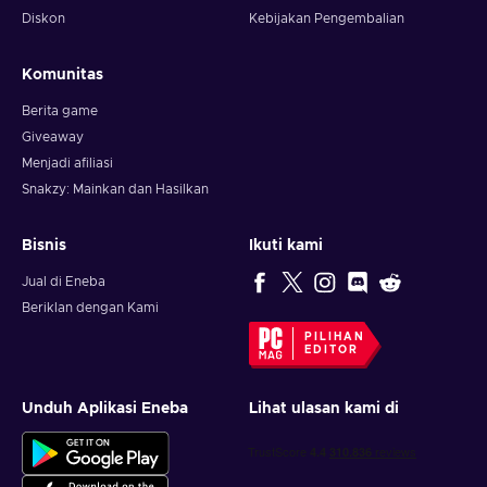
Diskon
Kebijakan Pengembalian
Komunitas
Berita game
Giveaway
Menjadi afiliasi
Snakzy: Mainkan dan Hasilkan
Bisnis
Ikuti kami
Jual di Eneba
Beriklan dengan Kami
PILIHAN
EDITOR
Unduh Aplikasi Eneba
Lihat ulasan kami di