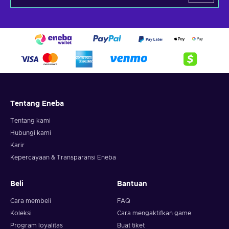
Tentang Eneba
Tentang kami
Hubungi kami
Karir
Kepercayaan & Transparansi Eneba
Beli
Bantuan
Cara membeli
FAQ
Koleksi
Cara mengaktifkan game
Program loyalitas
Buat tiket