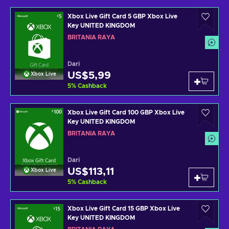
Xbox Live Gift Card 5 GBP Xbox Live
Key UNITED KINGDOM
BRITANIA RAYA
Dari
US$5,99
Xbox Live
5
%
Cashback
Xbox Live Gift Card 100 GBP Xbox Live
Key UNITED KINGDOM
BRITANIA RAYA
Dari
US$113,11
Xbox Live
5
%
Cashback
Xbox Live Gift Card 15 GBP Xbox Live
Key UNITED KINGDOM