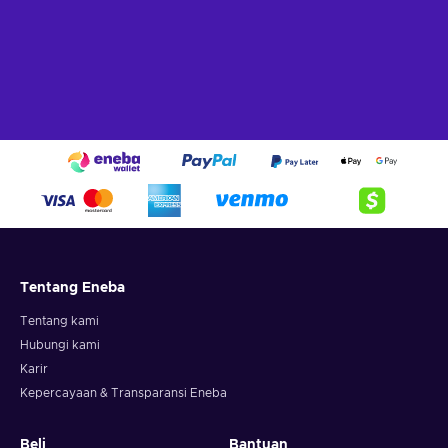
Tentang Eneba
Tentang kami
Hubungi kami
Karir
Kepercayaan & Transparansi Eneba
Beli
Bantuan