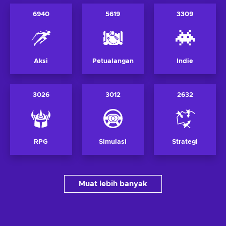
6940
5619
3309
Aksi
Petualangan
Indie
3026
3012
2632
RPG
Simulasi
Strategi
Muat lebih banyak