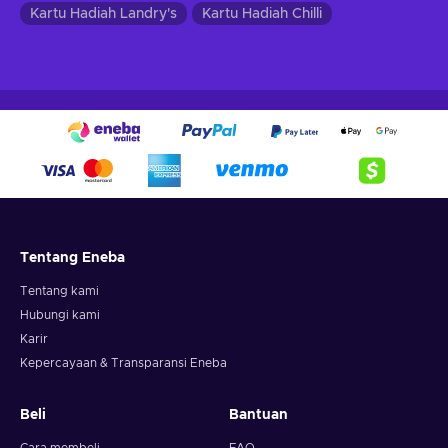
Kartu Hadiah Landry's
Kartu Hadiah Chilli
Tentang Eneba
Tentang kami
Hubungi kami
Karir
Kepercayaan & Transparansi Eneba
Beli
Bantuan