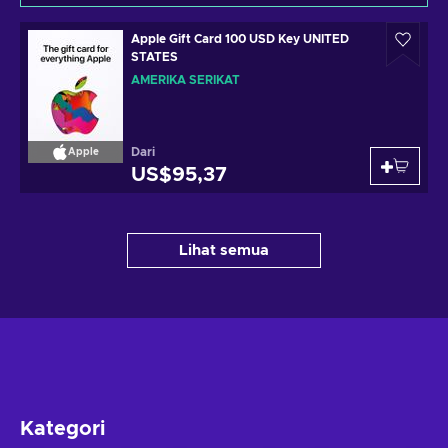
Apple Gift Card 100 USD Key UNITED
STATES
AMERIKA SERIKAT
Dari
Apple
US$95,37
Lihat semua
Kategori