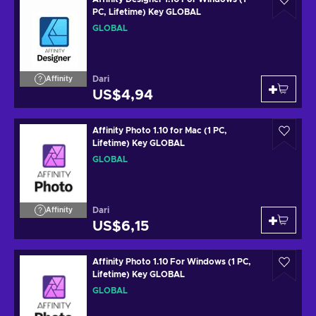
PC, Lifetime) Key GLOBAL
GLOBAL
Dari
Affinity
US$4,94
Affinity Photo 1.10 for Mac (1 PC,
Lifetime) Key GLOBAL
GLOBAL
Dari
Affinity
US$6,15
Affinity Photo 1.10 For Windows (1 PC,
Lifetime) Key GLOBAL
GLOBAL