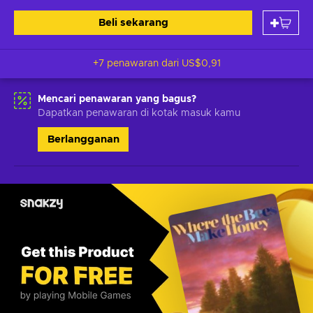
Beli sekarang
+7 penawaran dari
US$0,91
Mencari penawaran yang bagus?
Dapatkan penawaran di kotak masuk kamu
Berlangganan