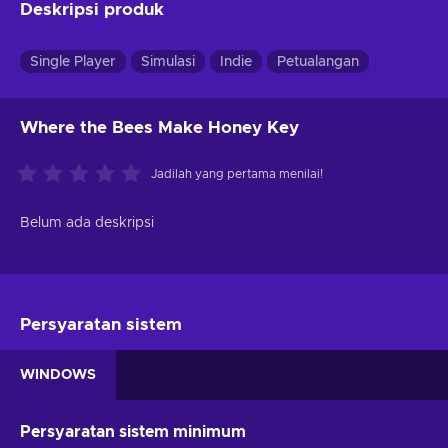
Deskripsi produk
Single Player
Simulasi
Indie
Petualangan
Where the Bees Make Honey Key
Jadilah yang pertama menilai!
Belum ada deskripsi
Persyaratan sistem
WINDOWS
Persyaratan sistem minimum