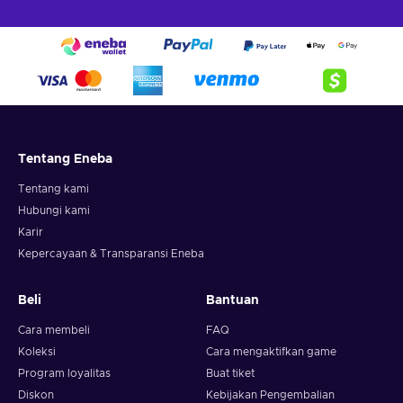
Tentang Eneba
Tentang kami
Hubungi kami
Karir
Kepercayaan & Transparansi Eneba
Beli
Bantuan
Cara membeli
FAQ
Koleksi
Cara mengaktifkan game
Program loyalitas
Buat tiket
Diskon
Kebijakan Pengembalian