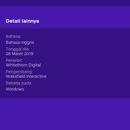
Detail lainnya
Bahasa
Bahasa inggris
Tanggal rilis
26 Maret 2019
Penerbit
Whitethorn Digital
Pengembang
Wakefield Interactive
Bekerja pada
Windows