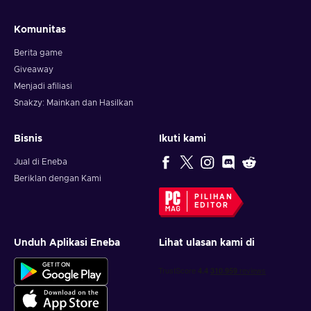
Komunitas
Berita game
Giveaway
Menjadi afiliasi
Snakzy: Mainkan dan Hasilkan
Bisnis
Ikuti kami
Jual di Eneba
Beriklan dengan Kami
PILIHAN
EDITOR
Unduh Aplikasi Eneba
Lihat ulasan kami di