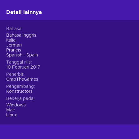
Detail lainnya
Bahasa
Bahasa inggris
Italia
Jerman
Prancis
Spanish - Spain
Tanggal rilis
10 Februari 2017
Penerbit
GrabTheGames
Pengembang
Konstructors
Bekerja pada
Windows
Mac
Linux