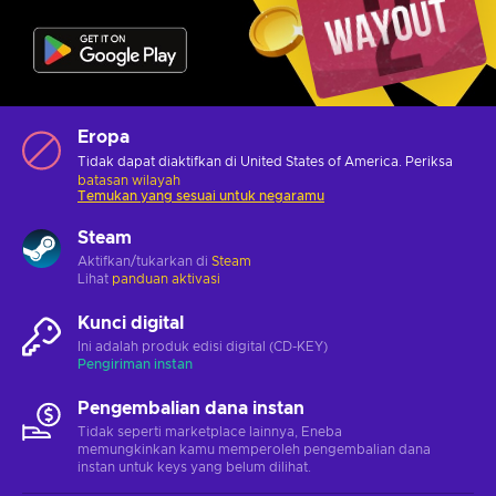
Eropa
Tidak dapat diaktifkan di United States of America. Periksa
batasan wilayah
Temukan yang sesuai untuk negaramu
Steam
Aktifkan/tukarkan di
Steam
Lihat
panduan aktivasi
Kunci digital
Ini adalah produk edisi digital (CD-KEY)
Pengiriman instan
Pengembalian dana instan
Tidak seperti marketplace lainnya, Eneba
memungkinkan kamu memperoleh pengembalian dana
instan untuk keys yang belum dilihat.