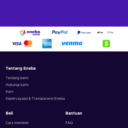
Tentang Eneba
Tentang kami
Hubungi kami
Karir
Kepercayaan & Transparansi Eneba
Beli
Bantuan
Cara membeli
FAQ