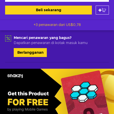
Beli sekarang
+3 penawaran dari
US$0,78
Mencari penawaran yang bagus?
Dapatkan penawaran di kotak masuk kamu
Berlangganan