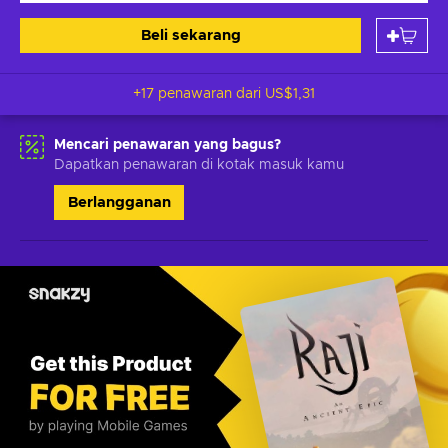
Beli sekarang
+17 penawaran dari
US$1,31
Mencari penawaran yang bagus?
Dapatkan penawaran di kotak masuk kamu
Berlangganan