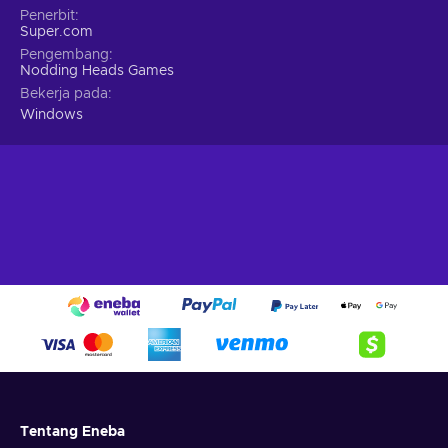
Penerbit
Super.com
Pengembang
Nodding Heads Games
Bekerja pada
Windows
Tentang Eneba