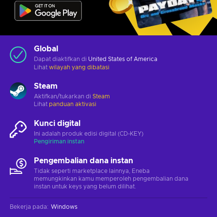
Global
Dapat diaktifkan di
United States of America
Lihat
wilayah yang dibatasi
Steam
Aktifkan/tukarkan di
Steam
Lihat
panduan aktivasi
Kunci digital
Ini adalah produk edisi digital (CD-KEY)
Pengiriman instan
Pengembalian dana instan
Tidak seperti marketplace lainnya, Eneba
memungkinkan kamu memperoleh pengembalian dana
instan untuk keys yang belum dilihat.
Bekerja pada
:
Windows