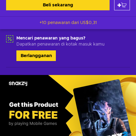
Beli sekarang
+10 penawaran dari
US$0,31
Mencari penawaran yang bagus?
Dapatkan penawaran di kotak masuk kamu
Berlangganan