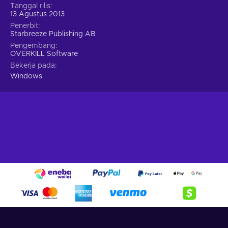
Tanggal rilis
13 Agustus 2013
Penerbit
Starbreeze Publishing AB
Pengembang
OVERKILL Software
Bekerja pada
Windows