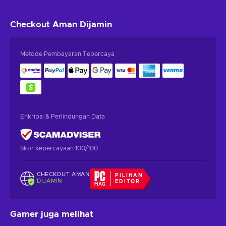
Checkout Aman
Dijamin
Metode Pembayaran Tepercaya
Enkripsi & Perlindungan Data
Skor kepercayaan 100/100
CHECKOUT AMAN
PILIHAN
DIJAMIN
EDITOR
Gamer juga melihat