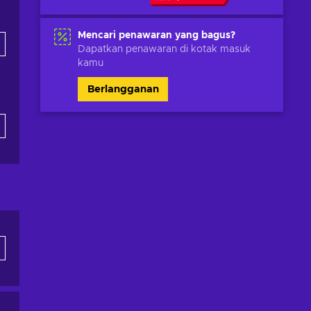
Mencari penawaran yang bagus?
Dapatkan penawaran di kotak masuk
kamu
Berlangganan