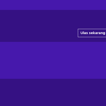
Ulas sekarang