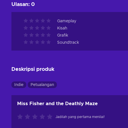
Ulasan
:
0
Gameplay
Kisah
Grafik
Soundtrack
Deskripsi produk
Indie
Petualangan
Miss Fisher and the Deathly Maze
Jadilah yang pertama menilai!