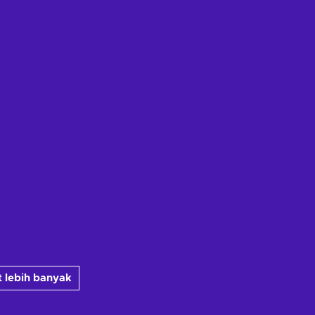
 lebih banyak