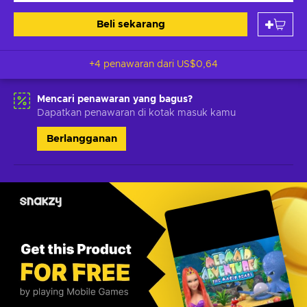
Beli sekarang
+4 penawaran dari
US$0,64
Mencari penawaran yang bagus?
Dapatkan penawaran di kotak masuk kamu
Berlangganan