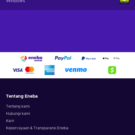
Windows
Tentang Eneba
Tentang kami
Hubungi kami
Karir
Kepercayaan & Transparansi Eneba