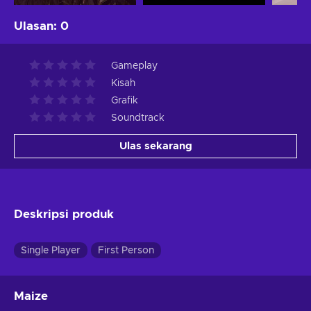
Ulasan
:
0
Gameplay
Kisah
Grafik
Soundtrack
Ulas sekarang
Deskripsi produk
Single Player
First Person
Maize