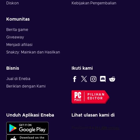
Diskon
Kebijakan Pengembalian
Komunitas
Berita game
Giveaway
Menjadi afiliasi
Snakzy: Mainkan dan Hasilkan
Bisnis
Ikuti kami
Jual di Eneba
Beriklan dengan Kami
PILIHAN
EDITOR
Unduh Aplikasi Eneba
Lihat ulasan kami di