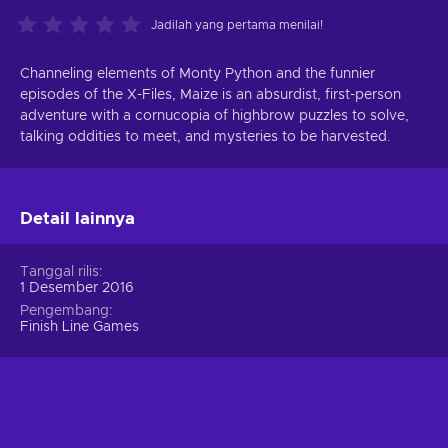
Jadilah yang pertama menilai!
Channeling elements of Monty Python and the funnier
episodes of the X-Files, Maize is an absurdist, first-person
adventure with a cornucopia of highbrow puzzles to solve,
talking oddities to meet, and mysteries to be harvested.
Detail lainnya
Tanggal rilis
1 Desember 2016
Pengembang
Finish Line Games