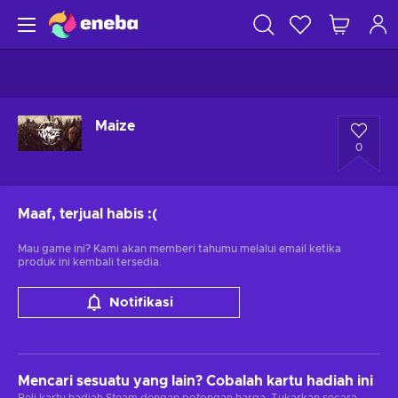
Maize
0
Maaf, terjual habis
:(
Mau game ini? Kami akan memberi tahumu melalui email ketika
produk ini kembali tersedia.
Notifikasi
Mencari sesuatu yang lain? Cobalah kartu hadiah ini