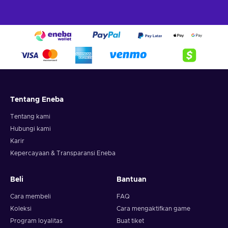
Tentang Eneba
Tentang kami
Hubungi kami
Karir
Kepercayaan & Transparansi Eneba
Beli
Bantuan
Cara membeli
FAQ
Koleksi
Cara mengaktifkan game
Program loyalitas
Buat tiket