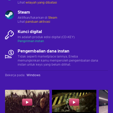
Lihat
wilayah yang dibatasi
Steam
Aktifkan/tukarkan di
Steam
Lihat
panduan aktivasi
Kunci digital
Ini adalah produk edisi digital (CD-KEY)
Pengiriman instan
Pengembalian dana instan
Tidak seperti marketplace lainnya, Eneba
memungkinkan kamu memperoleh pengembalian dana
instan untuk keys yang belum dilihat.
Bekerja pada
:
Windows