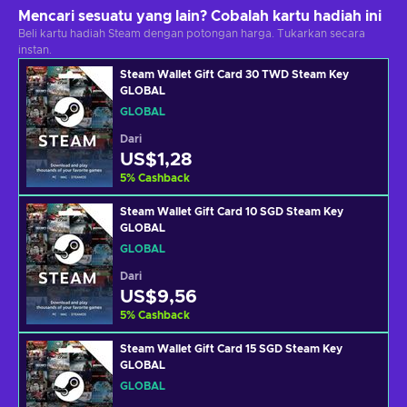
Mencari sesuatu yang lain? Cobalah kartu hadiah ini
Beli kartu hadiah Steam dengan potongan harga. Tukarkan secara
instan.
Steam Wallet Gift Card 30 TWD Steam Key
GLOBAL
GLOBAL
Dari
US$1,28
5
%
Cashback
Steam Wallet Gift Card 10 SGD Steam Key
GLOBAL
GLOBAL
Dari
US$9,56
5
%
Cashback
Steam Wallet Gift Card 15 SGD Steam Key
GLOBAL
GLOBAL