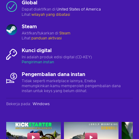
Global
Dapat diaktifkan di
United States of America
Lihat
wilayah yang dibatasi
Steam
Aktifkan/tukarkan di
Steam
Lihat
panduan aktivasi
Kunci digital
Ini adalah produk edisi digital (CD-KEY)
Pengiriman instan
Pengembalian dana instan
Tidak seperti marketplace lainnya, Eneba
memungkinkan kamu memperoleh pengembalian dana
instan untuk keys yang belum dilihat.
Bekerja pada
:
Windows