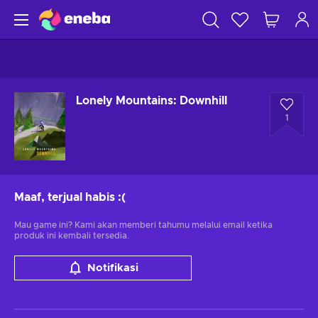
Lonely Mountains: Downhill
1
Maaf, terjual habis
:(
Mau game ini? Kami akan memberi tahumu melalui email ketika
produk ini kembali tersedia.
Notifikasi