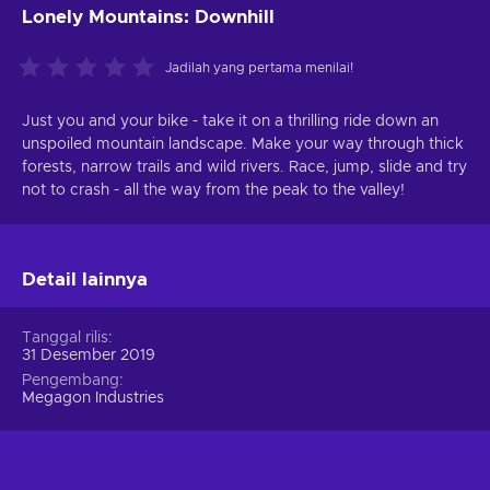
Lonely Mountains: Downhill
Jadilah yang pertama menilai!
Just you and your bike - take it on a thrilling ride down an
unspoiled mountain landscape. Make your way through thick
forests, narrow trails and wild rivers. Race, jump, slide and try
not to crash - all the way from the peak to the valley!
Detail lainnya
Tanggal rilis
31 Desember 2019
Pengembang
Megagon Industries