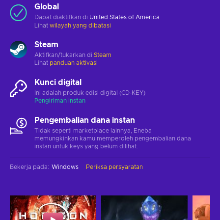
Global
Dapat diaktifkan di
United States of America
Lihat
wilayah yang dibatasi
Steam
Aktifkan/tukarkan di
Steam
Lihat
panduan aktivasi
Kunci digital
Ini adalah produk edisi digital (CD-KEY)
Pengiriman instan
Pengembalian dana instan
Tidak seperti marketplace lainnya, Eneba
memungkinkan kamu memperoleh pengembalian dana
instan untuk keys yang belum dilihat.
Bekerja pada
:
Windows
Periksa persyaratan