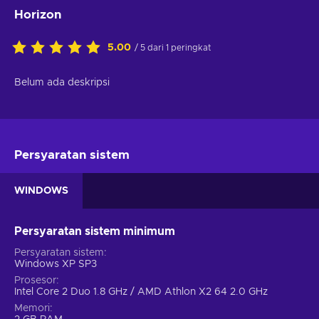
Horizon
5.00
/ 5 dari 1 peringkat
Belum ada deskripsi
Persyaratan sistem
WINDOWS
Persyaratan sistem minimum
Persyaratan sistem
Windows XP SP3
Prosesor
Intel Core 2 Duo 1.8 GHz / AMD Athlon X2 64 2.0 GHz
Memori