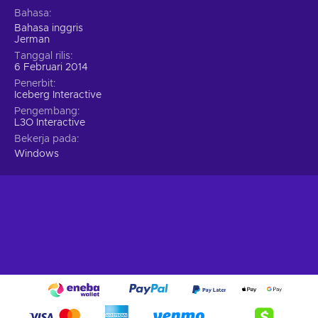
Bahasa
Bahasa inggris
Jerman
Tanggal rilis
6 Februari 2014
Penerbit
Iceberg Interactive
Pengembang
L3O Interactive
Bekerja pada
Windows