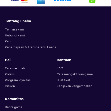
Tentang Eneba
Tentang kami
Hubungi kami
Karir
Kepercayaan & Transparansi Eneba
Beli
Bantuan
Cara membeli
FAQ
Koleksi
Cara mengaktifkan game
Program loyalitas
Buat tiket
Diskon
Kebijakan Pengembalian
Komunitas
Berita game