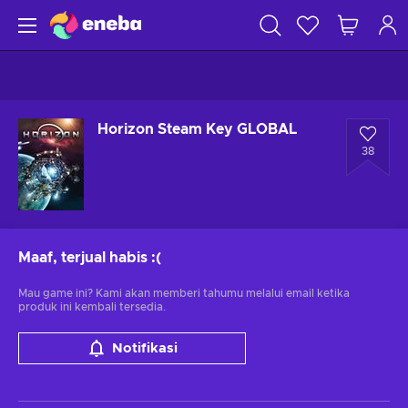
Horizon Steam Key GLOBAL
38
Maaf, terjual habis
:(
Mau game ini? Kami akan memberi tahumu melalui email ketika
produk ini kembali tersedia.
Notifikasi