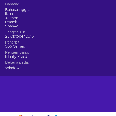
Bahasa
Bahasa inggris
Italia
Jerman
Prancis
Spanyol
Tanggal rilis
28 Oktober 2016
Penerbit
505 Games
Pengembang
Infinity Plus 2
Bekerja pada
Windows