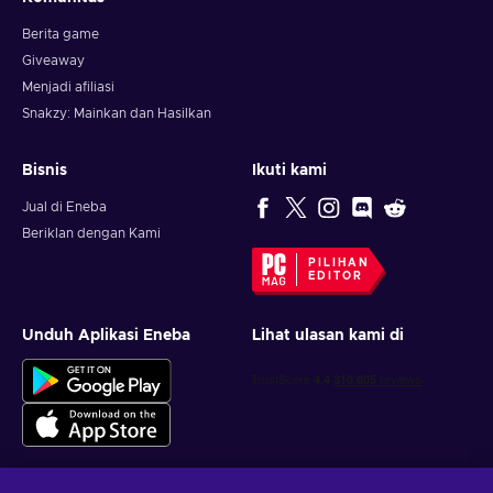
Berita game
Giveaway
Menjadi afiliasi
Snakzy: Mainkan dan Hasilkan
Bisnis
Ikuti kami
Jual di Eneba
Beriklan dengan Kami
PILIHAN
EDITOR
Unduh Aplikasi Eneba
Lihat ulasan kami di