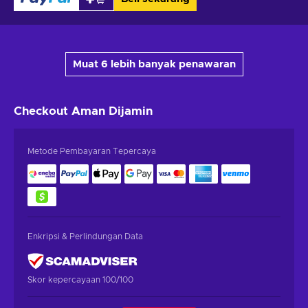
Muat 6 lebih banyak penawaran
Checkout Aman
Dijamin
Metode Pembayaran Tepercaya
Enkripsi & Perlindungan Data
Skor kepercayaan 100/100