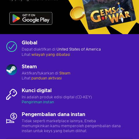
Global
Dapat diaktifkan di
United States of America
Lihat
wilayah yang dibatasi
Steam
Aktifkan/tukarkan di
Steam
Lihat
panduan aktivasi
Kunci digital
Ini adalah produk edisi digital (CD-KEY)
Pengiriman instan
Pengembalian dana instan
Tidak seperti marketplace lainnya, Eneba
memungkinkan kamu memperoleh pengembalian dana
instan untuk keys yang belum dilihat.