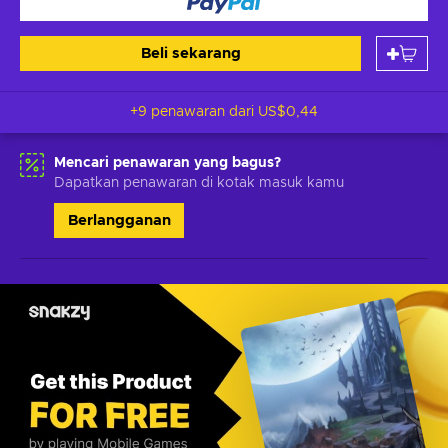
Beli sekarang
+9 penawaran dari
US$0,44
Mencari penawaran yang bagus?
Dapatkan penawaran di kotak masuk kamu
Berlangganan