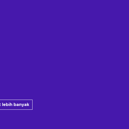
 lebih banyak