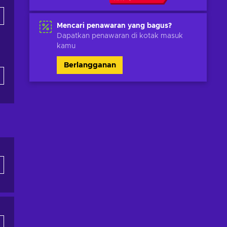
Mencari penawaran yang bagus?
Dapatkan penawaran di kotak masuk
kamu
Berlangganan