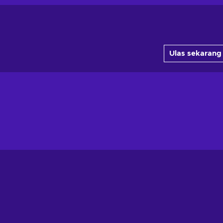
Ulas sekarang