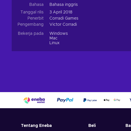
Bahasa
Bahasa inggris
Tanggal rilis
3 April 2018
Penerbit
Corradi Games
Pengembang
Victor Corradi
Bekerja pada
Windows
Mac
Linux
Tentang Eneba
Beli
Ba