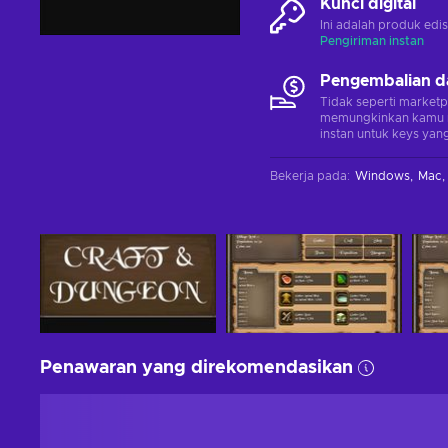
Kunci digital
Ini adalah produk edis
Pengiriman instan
Pengembalian d
Tidak seperti marketp
memungkinkan kamu 
instan untuk keys yang
Bekerja pada
:
Windows
Mac
Penawaran yang direkomendasikan