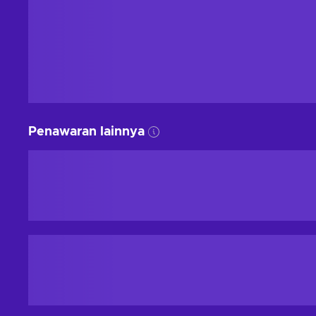
Penawaran lainnya