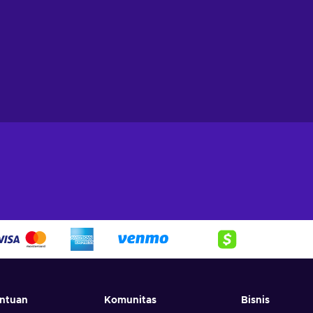
ntuan
Komunitas
Bisnis