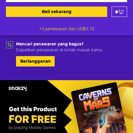
Beli sekarang
+3 penawaran dari
US$0,72
Mencari penawaran yang bagus?
Dapatkan penawaran di kotak masuk kamu
Berlangganan