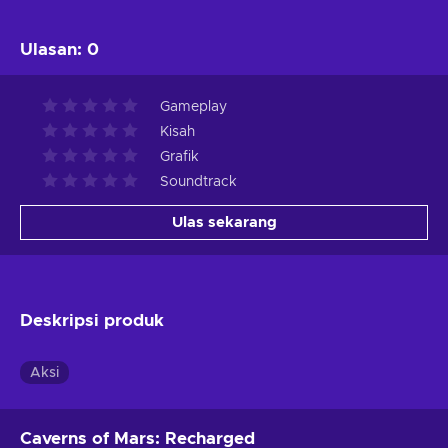
Ulasan
:
0
Gameplay
Kisah
Grafik
Soundtrack
Ulas sekarang
Deskripsi produk
Aksi
Caverns of Mars: Recharged