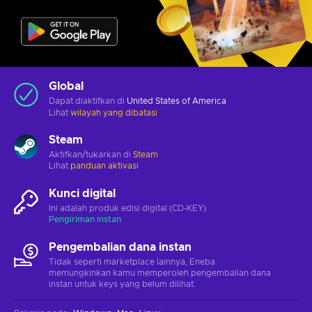
Global
Dapat diaktifkan di
United States of America
Lihat
wilayah yang dibatasi
Steam
Aktifkan/tukarkan di
Steam
Lihat
panduan aktivasi
Kunci digital
Ini adalah produk edisi digital (CD-KEY)
Pengiriman instan
Pengembalian dana instan
Tidak seperti marketplace lainnya, Eneba
memungkinkan kamu memperoleh pengembalian dana
instan untuk keys yang belum dilihat.