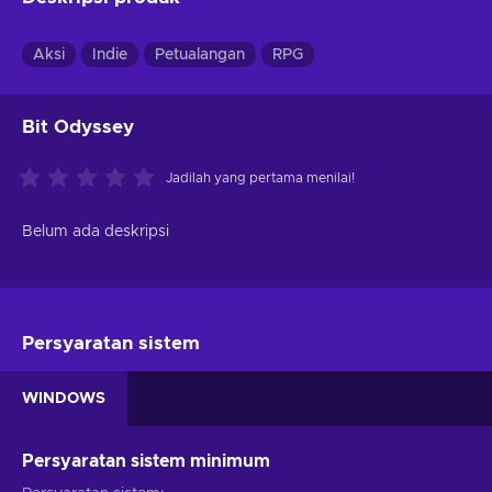
Aksi
Indie
Petualangan
RPG
Bit Odyssey
Jadilah yang pertama menilai!
Belum ada deskripsi
Persyaratan sistem
WINDOWS
Persyaratan sistem minimum