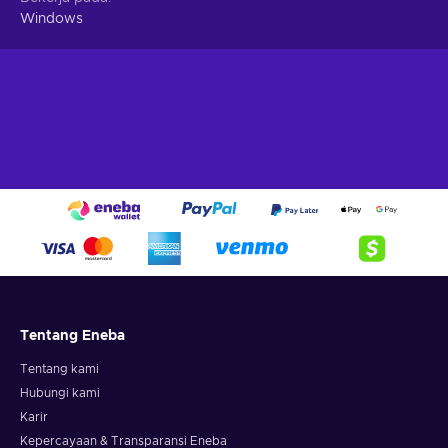
Windows
Tentang Eneba
Tentang kami
Hubungi kami
Karir
Kepercayaan & Transparansi Eneba