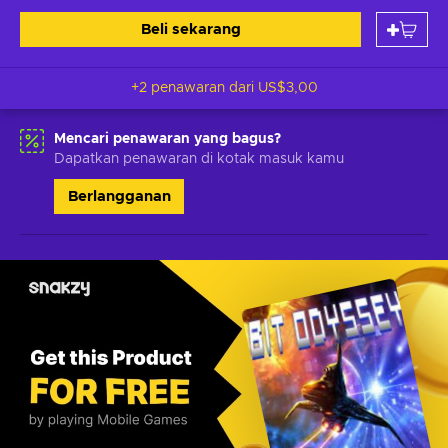
Beli sekarang
+2 penawaran dari
US$3,00
Mencari penawaran yang bagus?
Dapatkan penawaran di kotak masuk kamu
Berlangganan