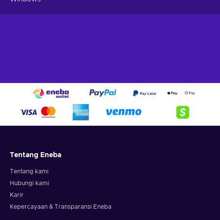
Tentang Eneba
Tentang kami
Hubungi kami
Karir
Kepercayaan & Transparansi Eneba