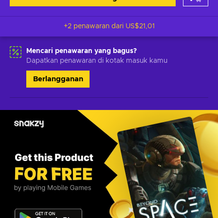
+2 penawaran dari
US$21,01
Mencari penawaran yang bagus?
Dapatkan penawaran di kotak masuk kamu
Berlangganan