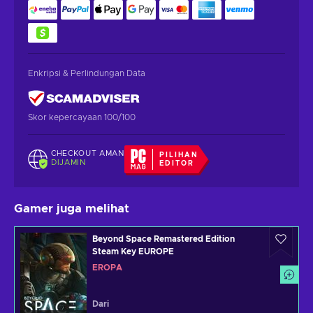
Enkripsi & Perlindungan Data
Skor kepercayaan 100/100
CHECKOUT AMAN
PILIHAN
DIJAMIN
EDITOR
Gamer juga melihat
Beyond Space Remastered Edition
Steam Key EUROPE
EROPA
Dari