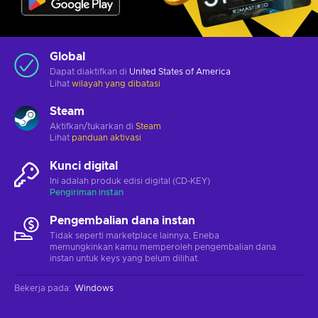
Global
Dapat diaktifkan di
United States of America
Lihat
wilayah yang dibatasi
Steam
Aktifkan/tukarkan di
Steam
Lihat
panduan aktivasi
Kunci digital
Ini adalah produk edisi digital (CD-KEY)
Pengiriman instan
Pengembalian dana instan
Tidak seperti marketplace lainnya, Eneba
memungkinkan kamu memperoleh pengembalian dana
instan untuk keys yang belum dilihat.
Bekerja pada
:
Windows