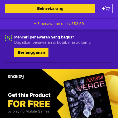
Beli sekarang
+13 penawaran dari
US$3,69
Mencari penawaran yang bagus?
Dapatkan penawaran di kotak masuk kamu
Berlangganan