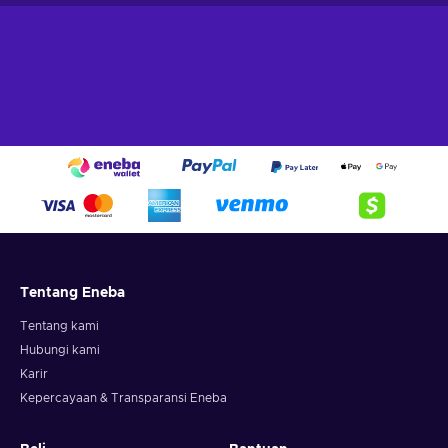
Tentang Eneba
Tentang kami
Hubungi kami
Karir
Kepercayaan & Transparansi Eneba