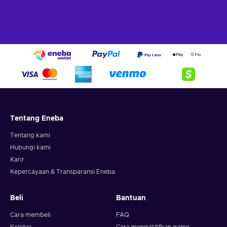
Tentang Eneba
Tentang kami
Hubungi kami
Karir
Kepercayaan & Transparansi Eneba
Beli
Bantuan
Cara membeli
FAQ