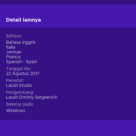
Detail lainnya
Bahasa
Bahasa inggris
Italia
Jerman
Prancis
Spanish - Spain
Tanggal rilis
22 Agustus 2017
Penerbit
Laush Studio
Pengembang
Laush Dmitriy Sergeevich
Bekerja pada
Windows