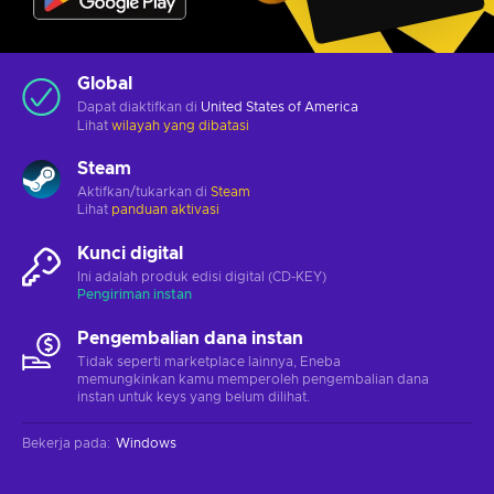
Global
Dapat diaktifkan di
United States of America
Lihat
wilayah yang dibatasi
Steam
Aktifkan/tukarkan di
Steam
Lihat
panduan aktivasi
Kunci digital
Ini adalah produk edisi digital (CD-KEY)
Pengiriman instan
Pengembalian dana instan
Tidak seperti marketplace lainnya, Eneba
memungkinkan kamu memperoleh pengembalian dana
instan untuk keys yang belum dilihat.
Bekerja pada
:
Windows