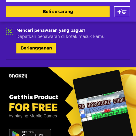
Beli sekarang
Mencari penawaran yang bagus?
Dapatkan penawaran di kotak masuk kamu
Berlangganan