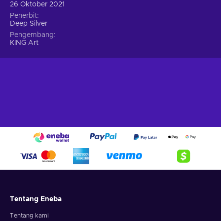
26 Oktober 2021
Penerbit
Deep Silver
Pengembang
KING Art
Tentang Eneba
Tentang kami