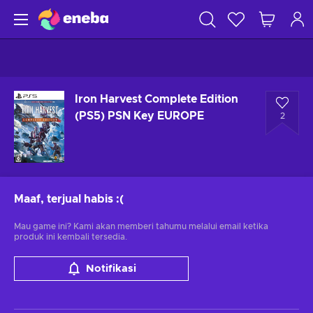
Iron Harvest Complete Edition
(PS5) PSN Key EUROPE
2
Maaf, terjual habis
:(
Mau game ini? Kami akan memberi tahumu melalui email ketika
produk ini kembali tersedia.
Notifikasi