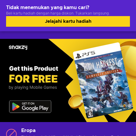
Tidak menemukan yang kamu cari?
Beli kartu hadiah dengan harga diskon. Tukarkan langsung.
Jelajahi kartu hadiah
Eropa