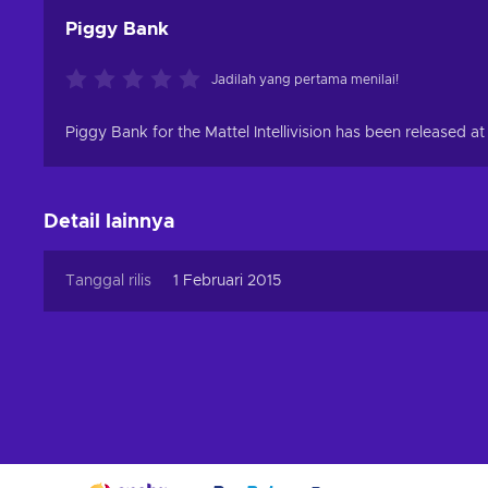
Piggy Bank
Jadilah yang pertama menilai!
Piggy Bank for the Mattel Intellivision has been released 
Detail lainnya
Tanggal rilis
1 Februari 2015