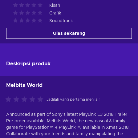
Kisah
Grafik
Soundtrack
Ulas sekarang
Deskripsi produk
Melbits World
Jadilah yang pertama menilai!
Announced as part of Sony's latest PlayLink E3 2018 Trailer
Pre-order available. Melbits World, the new casual & family
game for PlayStation™ 4 PlayLink™, available in Xmas 2018.
Collaborate with your friends and family manipulating the