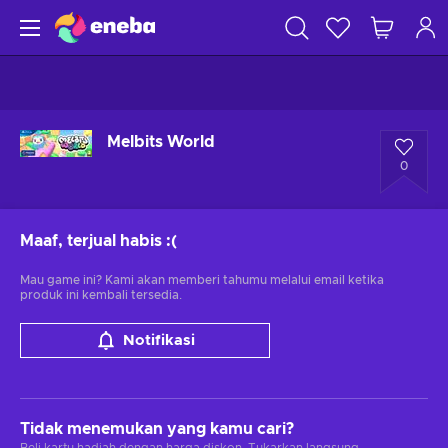
Melbits World
0
Maaf, terjual habis
:(
Mau game ini? Kami akan memberi tahumu melalui email ketika
produk ini kembali tersedia.
Notifikasi
Tidak menemukan yang kamu cari?