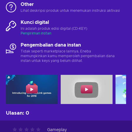
Other
Lihat deskripsi produk untuk menemukan instruksi aktivasi
Kunci digital
Ini adalah produk edisi digital (CD-KEY)
Pengiriman instan
Pengembalian dana instan
Tidak seperti marketplace lainnya, Eneba
memungkinkan kamu memperoleh pengembalian dana
instan untuk keys yang belum dilihat.
Ulasan
:
0
Gameplay