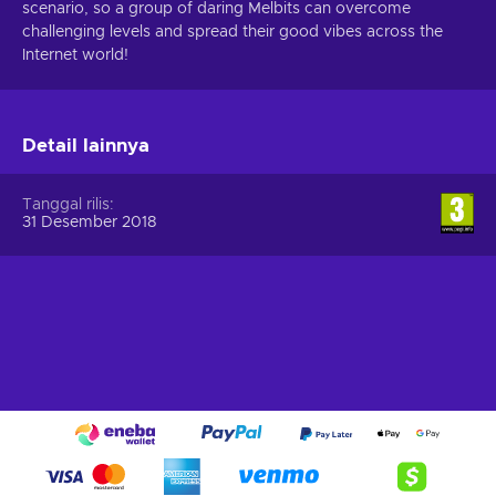
scenario, so a group of daring Melbits can overcome
challenging levels and spread their good vibes across the
Internet world!
Detail lainnya
Tanggal rilis
31 Desember 2018