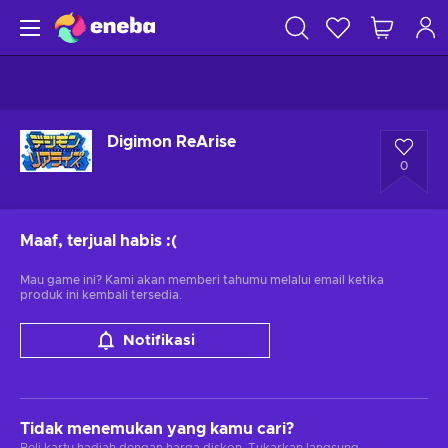
Digimon ReArise
0
Maaf, terjual habis
:(
Mau game ini? Kami akan memberi tahumu melalui email ketika
produk ini kembali tersedia.
Notifikasi
Tidak menemukan yang kamu cari?