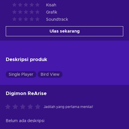
Kisah
Grafik
Soundtrack
Ulas sekarang
Deskripsi produk
Single Player
Bird View
Digimon ReArise
Jadilah yang pertama menilai!
Belum ada deskripsi