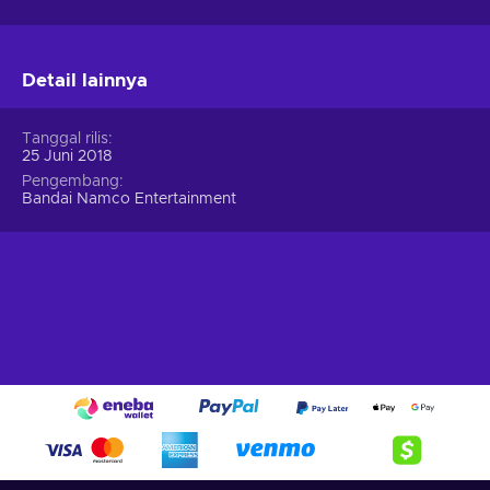
Detail lainnya
Tanggal rilis
25 Juni 2018
Pengembang
Bandai Namco Entertainment