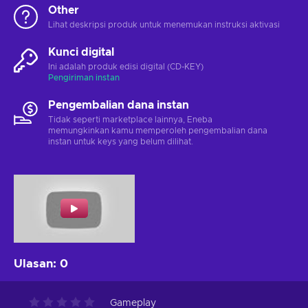
Other
Lihat deskripsi produk untuk menemukan instruksi aktivasi
Kunci digital
Ini adalah produk edisi digital (CD-KEY)
Pengiriman instan
Pengembalian dana instan
Tidak seperti marketplace lainnya, Eneba
memungkinkan kamu memperoleh pengembalian dana
instan untuk keys yang belum dilihat.
Ulasan
:
0
Gameplay