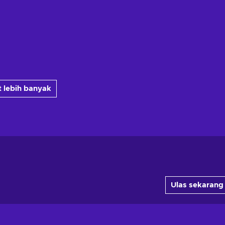
 lebih banyak
Ulas sekarang