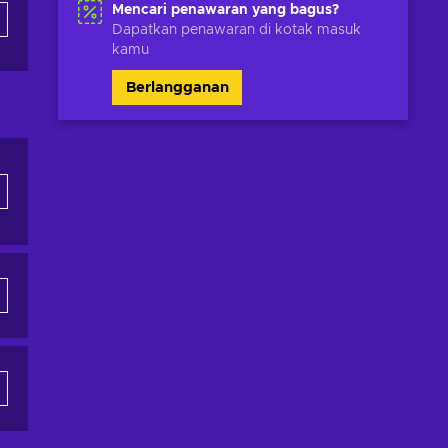
Mencari penawaran yang bagus?
Dapatkan penawaran di kotak masuk
kamu
Berlangganan