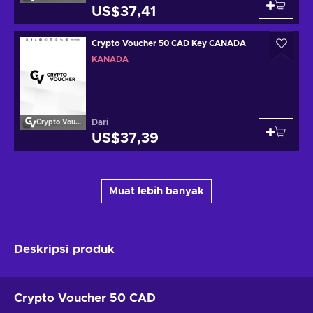
US$37,41
Crypto Voucher 50 CAD Key CANADA
KANADA
Dari
Crypto Voucher
US$37,39
Muat lebih banyak
Deskripsi produk
Crypto Voucher 50 CAD