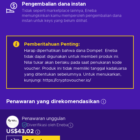
Pengembalian dana instan
Tidak seperti marketplace lainnya, Eneba
memungkinkan kamu memperoleh pengembalian dana
instan untuk keys yang belum dilihat.
Pemberitahuan Penting
:
Harap diperhatikan bahwa dana Dompet  Eneba 
tidak dapat digunakan untuk membeli produk ini.   
Nilai tukar akan berlaku pada saat penukaran kode 
voucher. Produk ini tidak memiliki tanggal kadaluarsa 
yang ditentukan sebelumnya. Untuk menukarkan, 
kunjungi: https://cryptovoucher.io/
Penawaran yang direkomendasikan
Penawaran unggulan
Diverifikasi oleh Eneba
US$43,02