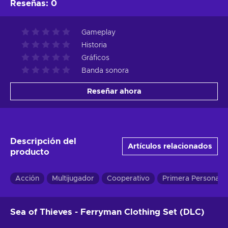
Reseñas
:
0
Gameplay
Historia
Gráficos
Banda sonora
Reseñar ahora
Descripción del
Artículos relacionados
producto
Acción
Multijugador
Cooperativo
Primera Persona
Sea of Thieves - Ferryman Clothing Set (DLC)