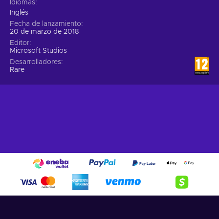
Idiomas
Inglés
Fecha de lanzamiento
20 de marzo de 2018
Editor
Microsoft Studios
Desarrolladores
Rare