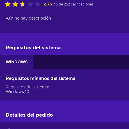
2.75
/ 5 de 252 calificaciones
Aún no hay descripción
Requisitos del sistema
WINDOWS
Requisitos mínimos del sistema
Requisitos del sistema
Windows 10
Detalles del pedido