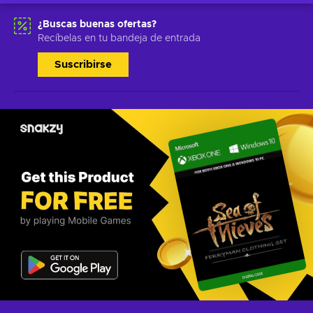
¿Buscas buenas ofertas?
Recíbelas en tu bandeja de entrada
Suscribirse