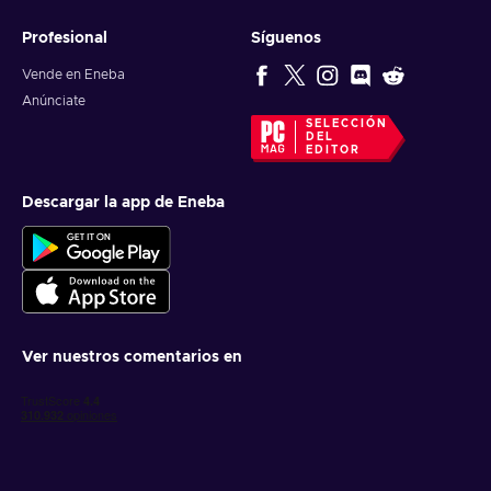
Profesional
Síguenos
Vende en Eneba
Anúnciate
SELECCIÓN
DEL
EDITOR
Descargar la app de Eneba
Ver nuestros comentarios en