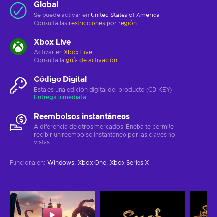
Global
Se puede activar en
United States of America
Consulta las
restricciones por región
Xbox Live
Activar en
Xbox Live
Consulta la
guía de activación
Código Digital
Esta es una edición digital del producto (CD-KEY)
Entrega inmediata
Reembolsos instantáneos
A diferencia de otros mercados, Eneba te permite
recibir un reembolso instantáneo por las claves no
vistas.
Funciona en
:
Windows
Xbox One
Xbox Series X