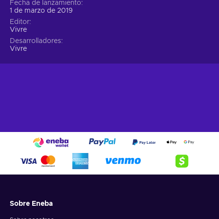
Fecha de lanzamiento
1 de marzo de 2019
Editor
Vivre
Desarrolladores
Vivre
Sobre Eneba