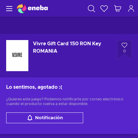
Vivre Gift Card 150 RON Key
ROMANIA
0
Lo sentimos, agotado
:(
¿Quieres este juego? Podemos notificarte por correo electrónico
cuando el producto vuelva a estar disponible.
Notificación