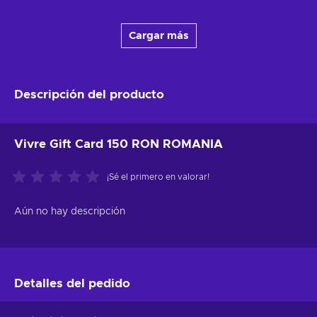
Cargar más
Descripción del producto
Vivre Gift Card 150 RON ROMANIA
¡Sé el primero en valorar!
Aún no hay descripción
Detalles del pedido