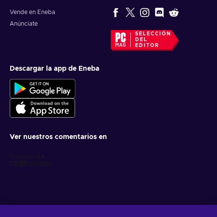
Vende en Eneba
Anúnciate
SELECCIÓN
DEL
EDITOR
Descargar la app de Eneba
Ver nuestros comentarios en