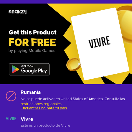
Rumanía
No se puede activar en United States of America. Consulta las
restricciones regionales
.
Encuentra uno para tu país
Vivre
Este es un producto de Vivre