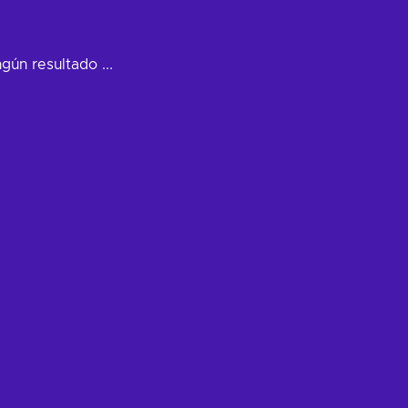
ún resultado ...