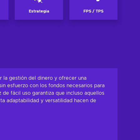
Estrategia
FPS / TPS
r la gestión del dinero y ofrecer una
 sin esfuerzo con los fondos necesarios para
z de fácil uso garantiza que incluso aquellos
sta adaptabilidad y versatilidad hacen de