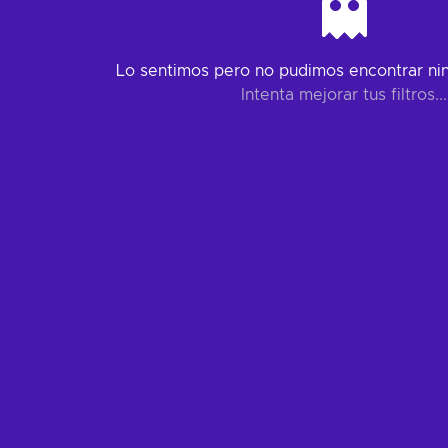
Lo sentimos pero no pudimos encontrar ning
Intenta mejorar tus filtros...