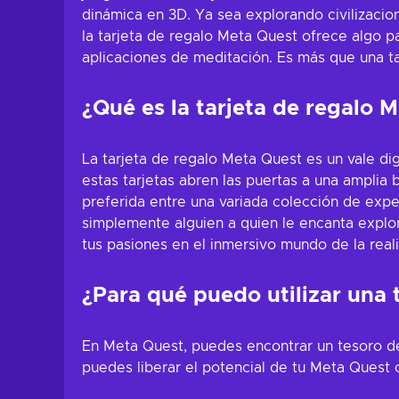
dinámica en 3D. Ya sea explorando civilizacion
la tarjeta de regalo Meta Quest ofrece algo p
aplicaciones de meditación. Es más que una tar
¿Qué es la tarjeta de regalo 
La tarjeta de regalo Meta Quest es un vale di
estas tarjetas abren las puertas a una amplia 
preferida entre una variada colección de expe
simplemente alguien a quien le encanta explora
tus pasiones en el inmersivo mundo de la reali
¿Para qué puedo utilizar una 
En Meta Quest, puedes encontrar un tesoro de
puedes liberar el potencial de tu Meta Quest c