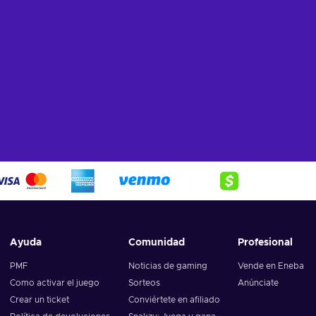
Ayuda
Comunidad
Profesional
PMF
Noticias de gaming
Vende en Eneba
Como activar el juego
Sorteos
Anúnciate
Crear un ticket
Conviértete en afiliado