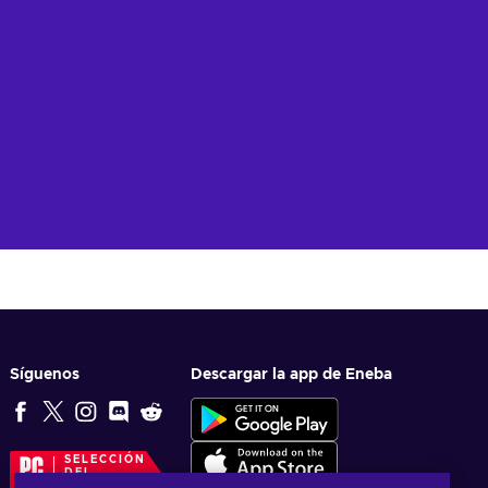
Síguenos
Descargar la app de Eneba
SELECCIÓN
DEL
EDITOR