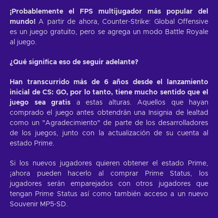
¡Probablemente el FPS multijugador más popular del
mundo!
A partir de ahora, Counter-Strike: Global Offensive
es un juego gratuito, pero se agrega un modo Battle Royale
al juego.
¿Qué significa eso de seguir adelante?
Han transcurrido más de 6 años desde el lanzamiento
inicial de CS: GO, por lo tanto, tiene mucho sentido que el
juego sea gratis
a estas alturas. Aquellos que hayan
comprado el juego antes obtendrán una Insignia de lealtad
como un "Agradecimiento" de parte de los desarrolladores
de los juegos, junto con la actualización de su cuenta al
estado Prime.
Si los nuevos jugadores quieren obtener el estado Prime,
¡ahora pueden hacerlo al comprar Prime Status, los
jugadores serán emparejados con otros jugadores que
tengan Prime Status así como también acceso a un nuevo
Souvenir MP5-SD.