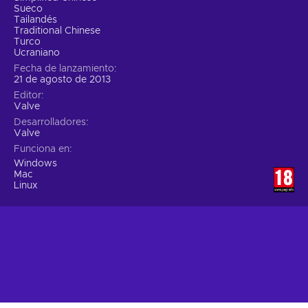
Sueco
Tailandés
Traditional Chinese
Turco
Ucraniano
Fecha de lanzamiento
21 de agosto de 2013
Editor
Valve
Desarrolladores
Valve
Funciona en
Windows
Mac
Linux