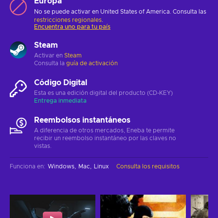
Europa
No se puede activar en United States of America. Consulta las
restricciones regionales
.
Encuentra uno para tu país
Steam
Activar en
Steam
Consulta la
guía de activación
Código Digital
Esta es una edición digital del producto (CD-KEY)
Entrega inmediata
Reembolsos instantáneos
A diferencia de otros mercados, Eneba te permite
recibir un reembolso instantáneo por las claves no
vistas.
Funciona en
:
Windows
Mac
Linux
Consulta los requisitos