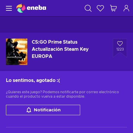
CS:GO Prime Status
Actualización Steam Key
1223
EUROPA
Lo sentimos, agotado
:(
¿Quieres este juego? Podemos notificarte por correo electrónico
cuando el producto vuelva a estar disponible.
Notificación