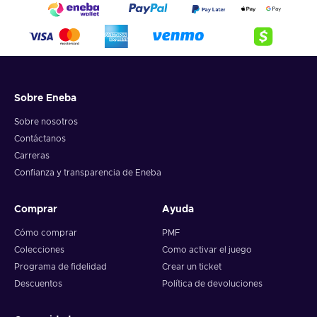
Sobre Eneba
Sobre nosotros
Contáctanos
Carreras
Confianza y transparencia de Eneba
Comprar
Ayuda
Cómo comprar
PMF
Colecciones
Como activar el juego
Programa de fidelidad
Crear un ticket
Descuentos
Política de devoluciones