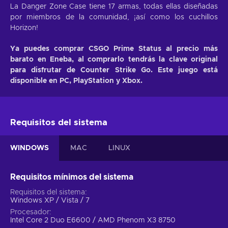
La Danger Zone Case tiene 17 armas, todas ellas diseñadas
por miembros de la comunidad, ¡así como los cuchillos
Horizon!
Ya puedes comprar CSGO Prime Status al precio más
barato en Eneba, al comprarlo tendrás la clave original
para disfrutar de Counter Strike Go. Este juego está
disponible en PC, PlayStation y Xbox.
Requisitos del sistema
WINDOWS
MAC
LINUX
Requisitos mínimos del sistema
Requisitos del sistema
Windows XP / Vista / 7
Procesador
Intel Core 2 Duo E6600 / AMD Phenom X3 8750