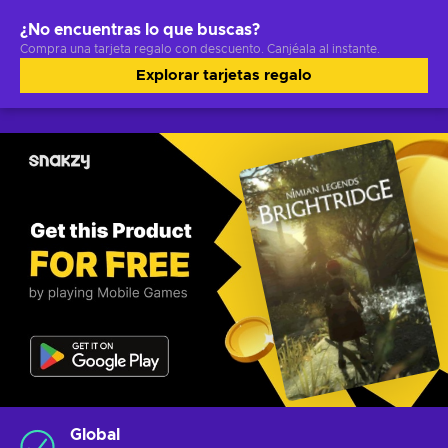
¿No encuentras lo que buscas?
Compra una tarjeta regalo con descuento. Canjéala al instante.
Explorar tarjetas regalo
Global