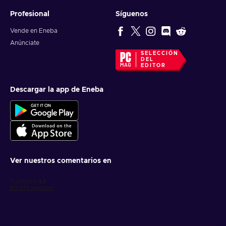
Profesional
Síguenos
Vende en Eneba
Anúnciate
SELECCIÓN
DEL
EDITOR
Descargar la app de Eneba
Ver nuestros comentarios en