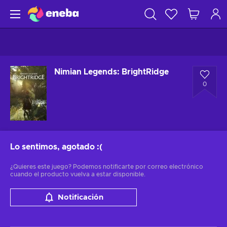
Nimian Legends: BrightRidge
0
Lo sentimos, agotado
:(
¿Quieres este juego? Podemos notificarte por correo electrónico
cuando el producto vuelva a estar disponible.
Notificación