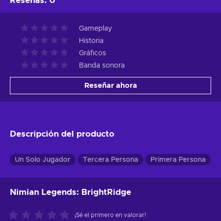
Reseñas
:
0
Gameplay
Historia
Gráficos
Banda sonora
Reseñar ahora
Descripción del producto
Un Solo Jugador
Tercera Persona
Primera Persona
Nimian Legends: BrightRidge
¡Sé el primero en valorar!