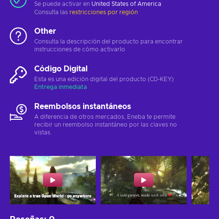
Se puede activar en
United States of America
Consulta las
restricciones por región
Other
Consulta la descripción del producto para encontrar
instrucciones de cómo activarlo
Código Digital
Esta es una edición digital del producto (CD-KEY)
Entrega inmediata
Reembolsos instantáneos
A diferencia de otros mercados, Eneba te permite
recibir un reembolso instantáneo por las claves no
vistas.