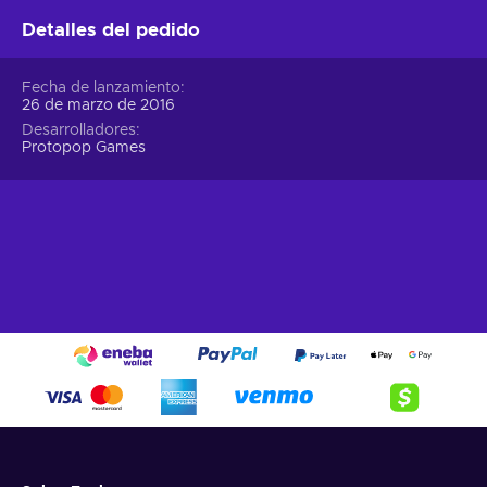
Detalles del pedido
Fecha de lanzamiento
26 de marzo de 2016
Desarrolladores
Protopop Games