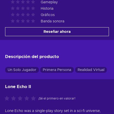
Gameplay
Historia
Gráficos
Banda sonora
Reseñar ahora
Descripción del producto
Un Solo Jugador
Primera Persona
Realidad Virtual
Lone Echo II
¡Sé el primero en valorar!
Lone Echo was a single-play story set in a sci-fi universe,