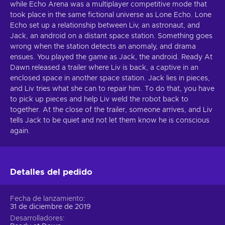
while Echo Arena was a multiplayer competitive mode that
took place in the same fictional universe as Lone Echo. Lone
Echo set up a relationship between Liv, an astronaut, and
Jack, an android on a distant space station. Something goes
wrong when the station detects an anomaly, and drama
ensues. You played the game as Jack, the android. Ready At
Dawn released a trailer where Liv is back, a captive in an
enclosed space in another space station. Jack lies in pieces,
and Liv tries what she can to repair him. To do that, you have
to pick up pieces and help Liv weld the robot back to
together. At the close of the trailer, someone arrives, and Liv
tells Jack to be quiet and not let them know he is conscious
again.
Detalles del pedido
Fecha de lanzamiento
31 de diciembre de 2019
Desarrolladores