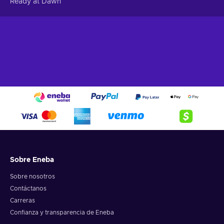
Ready at Dawn
Sobre Eneba
Sobre nosotros
Contáctanos
Carreras
Confianza y transparencia de Eneba