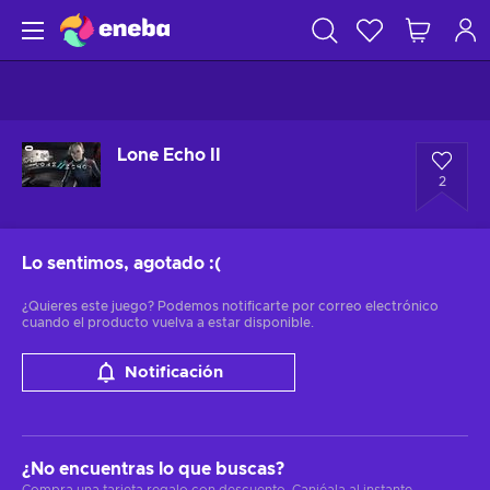
Lone Echo II
2
Lo sentimos, agotado
:(
¿Quieres este juego? Podemos notificarte por correo electrónico
cuando el producto vuelva a estar disponible.
Notificación
¿No encuentras lo que buscas?