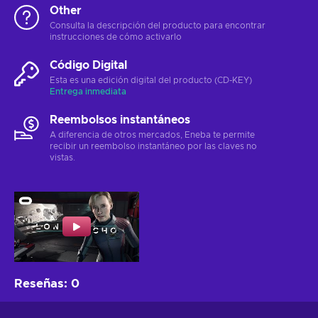
Other
Consulta la descripción del producto para encontrar
instrucciones de cómo activarlo
Código Digital
Esta es una edición digital del producto (CD-KEY)
Entrega inmediata
Reembolsos instantáneos
A diferencia de otros mercados, Eneba te permite
recibir un reembolso instantáneo por las claves no
vistas.
Reseñas
:
0