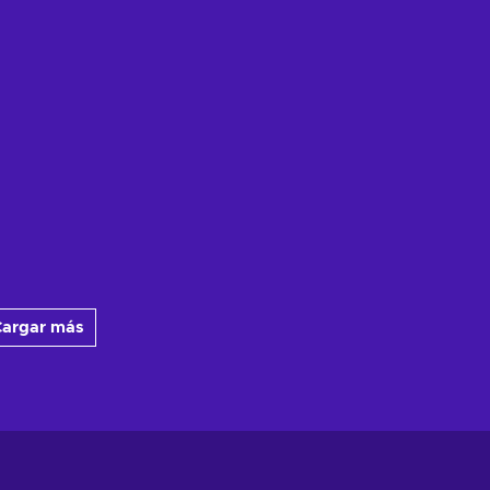
argar más