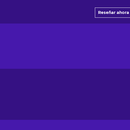
Reseñar ahora