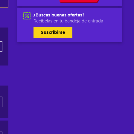
¿Buscas buenas ofertas?
Recíbelas en tu bandeja de entrada
Suscribirse