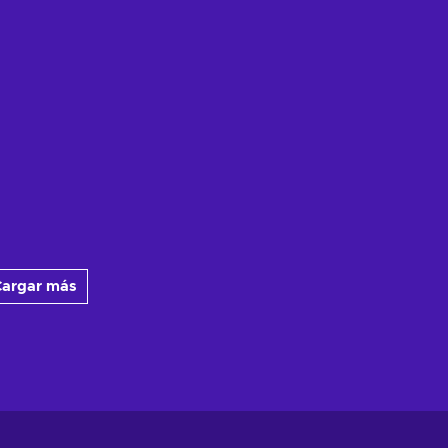
argar más