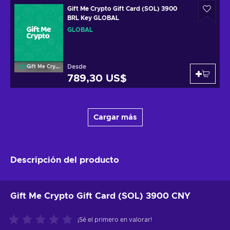
Gift Me Crypto Gift Card (SOL) 3900
BRL Key GLOBAL
GLOBAL
Desde
Gift Me Crypto
789,30 US$
Cargar más
Descripción del producto
Gift Me Crypto Gift Card (SOL) 3900 CNY
¡Sé el primero en valorar!