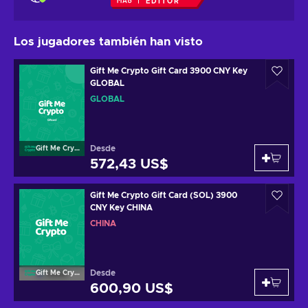
EDITOR
Los jugadores también han visto
Gift Me Crypto Gift Card 3900 CNY Key
GLOBAL
GLOBAL
Desde
Gift Me Crypto
572,43 US$
Gift Me Crypto Gift Card (SOL) 3900
CNY Key CHINA
CHINA
Desde
Gift Me Crypto
600,90 US$