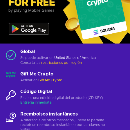
Global
Se puede activar en
United States of America
Consulta las
restricciones por región
Gift Me Crypto
Activar en
Gift Me Crypto
Código Digital
Esta es una edición digital del producto (CD-KEY)
Entrega inmediata
Reembolsos instantáneos
A diferencia de otros mercados, Eneba te permite
recibir un reembolso instantáneo por las claves no
vistas.