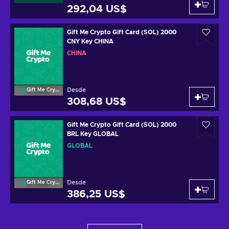
292,04 US$
Gift Me Crypto Gift Card (SOL) 2000
CNY Key CHINA
CHINA
Desde
Gift Me Crypto
308,68 US$
Gift Me Crypto Gift Card (SOL) 2000
BRL Key GLOBAL
GLOBAL
Desde
Gift Me Crypto
386,25 US$