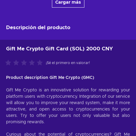
Cargar más
Descripción del producto
Gift Me Crypto Gift Card (SOL) 2000 CNY
¡Sé el primero en valorar!
Product description Gift Me Crypto (GMC)
Gift Me Crypto is an innovative solution for rewarding your
platform users with cryptocurrency. Integration of our service
will allow you to improve your reward system, make it more
attractive, and open access to cryptocurrencies for your
users. Try to offer your users not only valuable but also
promising rewards.
Curious about the potential of cryptocurrencies? Gift Me