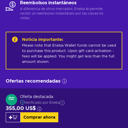
Reembolsos instantáneos
A diferencia de otros mercados, Eneba te permite
recibir un reembolso instantáneo por las claves no
vistas.
Noticia importante
:
Please note that Eneba Wallet funds cannot be used 
to purchase this product. Upon gift card activation - 
fees will be applied. You might get less than the full 
amount shown.
Ofertas recomendadas
Oferta destacada
Verificado por Eneba
355,00 US$
Comprar ahora