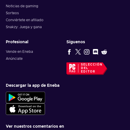
Noticias de gaming
Sorteos
Conviértete en afiliado
Snakzy: Juega y gana
Profesional
Síguenos
Vende en Eneba
Anúnciate
SELECCIÓN
DEL
EDITOR
Descargar la app de Eneba
Ver nuestros comentarios en