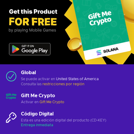
Global
Se puede activar en
United States of America
Consulta las
restricciones por región
Gift Me Crypto
Activar en
Gift Me Crypto
Código Digital
Esta es una edición digital del producto (CD-KEY)
Entrega inmediata