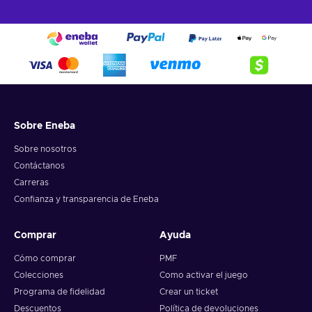
Sobre Eneba
Sobre nosotros
Contáctanos
Carreras
Confianza y transparencia de Eneba
Comprar
Ayuda
Cómo comprar
PMF
Colecciones
Como activar el juego
Programa de fidelidad
Crear un ticket
Descuentos
Política de devoluciones