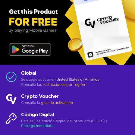
Global
Se puede activar en
United States of America
Consulta las
restricciones por región
Crypto Voucher
Consulta la
guía de activación
Código Digital
Esta es una edición digital del producto (CD-KEY)
Entrega inmediata