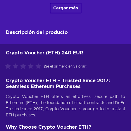
Cargar más
Descripción del producto
Crypto Voucher (ETH) 240 EUR
¡Sé el primero en valorar!
Crypto Voucher ETH – Trusted Since 2017:
Seamless Ethereum Purchases
Crypto Voucher ETH offers an effortless, secure path to
Ethereum (ETH), the foundation of smart contracts and DeFi.
Trusted since 2017, Crypto Voucher is your go-to for instant
ETH purchases.
Why Choose Crypto Voucher ETH?