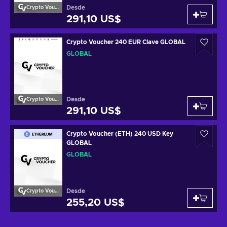
Desde
Crypto Voucher
291,10 US$
Crypto Voucher 240 EUR Clave GLOBAL
GLOBAL
Desde
Crypto Voucher
291,10 US$
Crypto Voucher (ETH) 240 USD Key
GLOBAL
GLOBAL
Desde
Crypto Voucher
255,20 US$