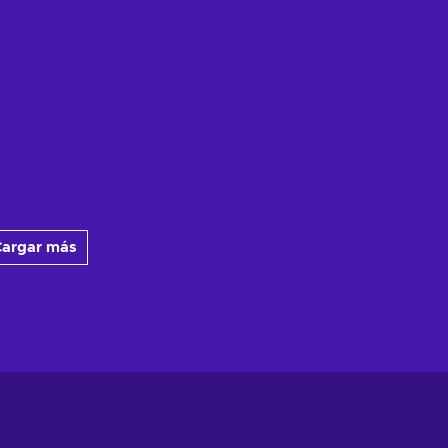
argar más