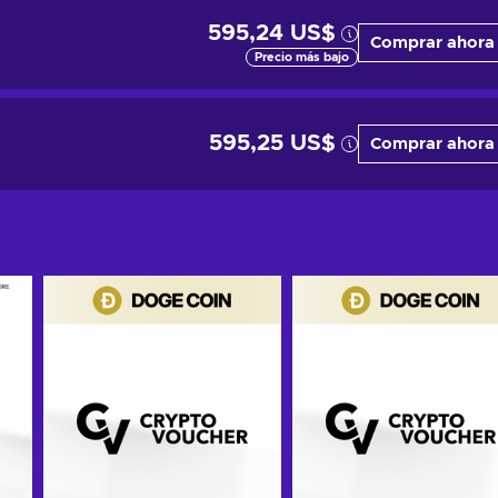
595,24 US$
Comprar ahora
Precio más bajo
595,25 US$
Comprar ahora