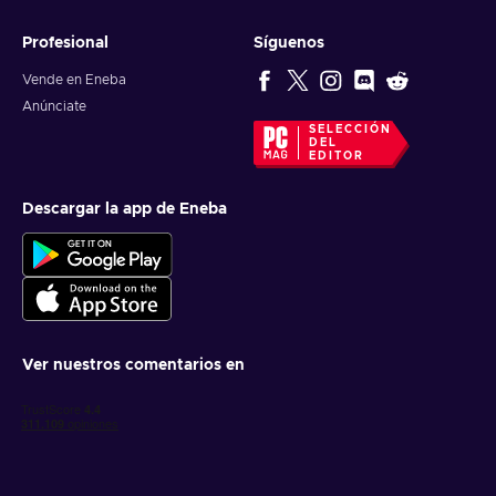
Profesional
Síguenos
Vende en Eneba
Anúnciate
SELECCIÓN
DEL
EDITOR
Descargar la app de Eneba
Ver nuestros comentarios en