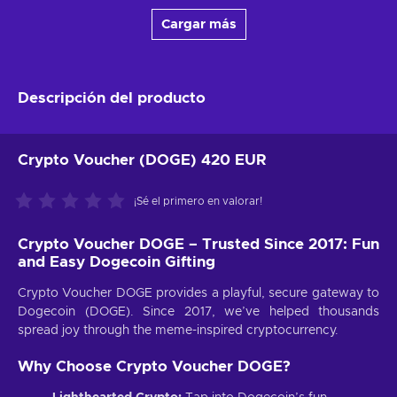
Cargar más
Descripción del producto
Crypto Voucher (DOGE) 420 EUR
¡Sé el primero en valorar!
Crypto Voucher DOGE – Trusted Since 2017: Fun
and Easy Dogecoin Gifting
Crypto Voucher DOGE provides a playful, secure gateway to
Dogecoin (DOGE). Since 2017, we’ve helped thousands
spread joy through the meme-inspired cryptocurrency.
Why Choose Crypto Voucher DOGE?