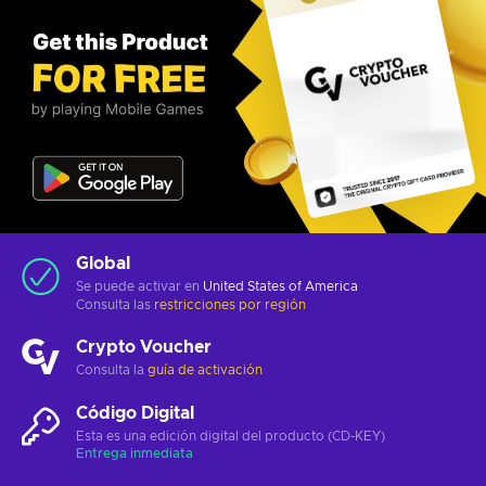
Global
Se puede activar en
United States of America
Consulta las
restricciones por región
Crypto Voucher
Consulta la
guía de activación
Código Digital
Esta es una edición digital del producto (CD-KEY)
Entrega inmediata