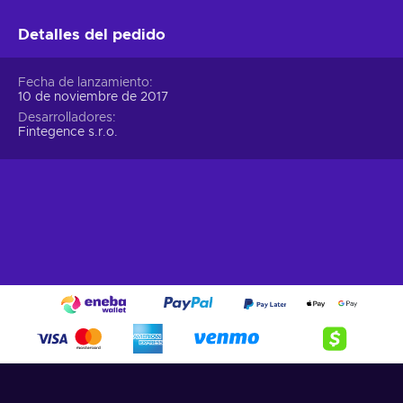
Detalles del pedido
Fecha de lanzamiento
10 de noviembre de 2017
Desarrolladores
Fintegence s.r.o.