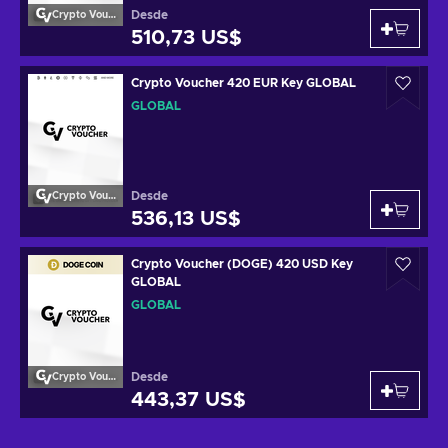
Desde
Crypto Voucher
510,73 US$
Crypto Voucher 420 EUR Key GLOBAL
GLOBAL
Desde
Crypto Voucher
536,13 US$
Crypto Voucher (DOGE) 420 USD Key
GLOBAL
GLOBAL
Desde
Crypto Voucher
443,37 US$