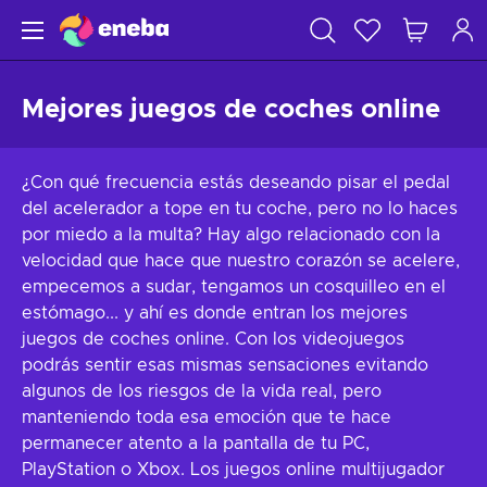
Mejores juegos de coches online
¿Con qué frecuencia estás deseando pisar el pedal
del acelerador a tope en tu coche, pero no lo haces
por miedo a la multa? Hay algo relacionado con la
velocidad que hace que nuestro corazón se acelere,
empecemos a sudar, tengamos un cosquilleo en el
estómago... y ahí es donde entran los mejores
juegos de coches online. Con los videojuegos
podrás sentir esas mismas sensaciones evitando
algunos de los riesgos de la vida real, pero
manteniendo toda esa emoción que te hace
permanecer atento a la pantalla de tu PC,
PlayStation o Xbox. Los juegos online multijugador