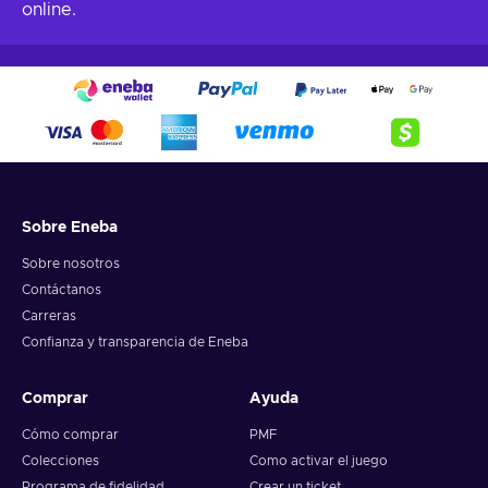
online.
Sobre Eneba
Sobre nosotros
Contáctanos
Carreras
Confianza y transparencia de Eneba
Comprar
Ayuda
Cómo comprar
PMF
Colecciones
Como activar el juego
Programa de fidelidad
Crear un ticket