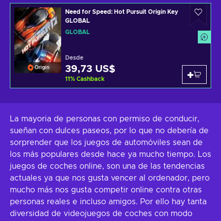
Need for Speed: Hot Pursuit Origin Key
GLOBAL
GLOBAL
Desde
39,73 US$
Origin
11
%
Cashback
La mayoria de personas con permiso de conducir,
sueñan con dulces paseos, por lo que no debería de
sorprender que los juegos de automóviles sean de
los más populares desde hace ya mucho tiempo. Los
juegos de coches online, son una de las tendencias
actuales ya que nos gusta vencer al ordenador, pero
mucho más nos gusta competir online contra otras
personas reales e incluso amigos. Por ello hay tanta
diversidad de videojuegos de coches con modo