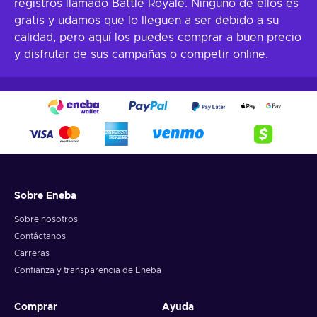
registros llamado Battle Royale. Ninguno de ellos es
gratis y udamos que lo lleguen a ser debido a su
calidad, pero aquí los puedes comprar a buen precio
y disfrutar de sus campañas o competir online.
Sobre Eneba
Sobre nosotros
Contáctanos
Carreras
Confianza y transparencia de Eneba
Comprar
Ayuda