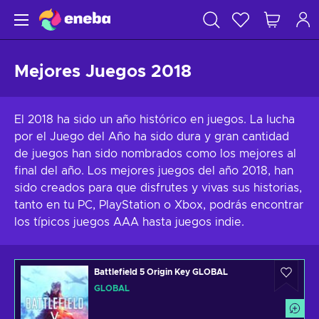
Mejores Juegos 2018
El 2018 ha sido un año histórico en juegos. La lucha
por el Juego del Año ha sido dura y gran cantidad
de juegos han sido nombrados como los mejores al
final del año. Los mejores juegos del año 2018, han
sido creados para que disfrutes y vivas sus historias,
tanto en tu PC, PlayStation o Xbox, podrás encontrar
los típicos juegos AAA hasta juegos indie.
Battlefield 5 Origin Key GLOBAL
GLOBAL