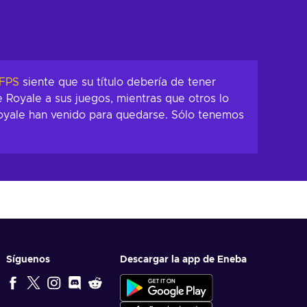
FPS
siente que su título debería de tener
 Royale a sus juegos, mientras que otros lo
Royale han venido para quedarse. Sólo tenemos
Síguenos
Descargar la app de Eneba